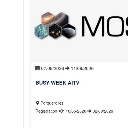
07/09/2026
11/09/2026
BUSY WEEK AITV
Porquerolles
Registration
10/05/2026
02/09/2026