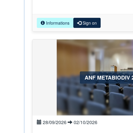
Informations
Sign on
ANF METABIODIV 
28/09/2026
02/10/2026