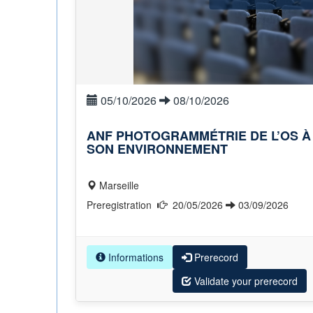
05/10/2026
08/10/2026
ANF PHOTOGRAMMÉTRIE DE L’OS À
SON ENVIRONNEMENT
Marseille
Preregistration
20/05/2026
03/09/2026
Informations
Prerecord
Validate your prerecord