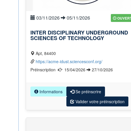
03/11/2026
05/11/2026
OUVER
INTER DISCIPLINARY UNDERGROUND
SCIENCES OF TECHNOLOGY
Apt, 84400
https://acme-idust.sciencesconf.org/
Préinscription
15/04/2026
27/10/2026
Informations
Se préinscrire
Valider votre préinscription