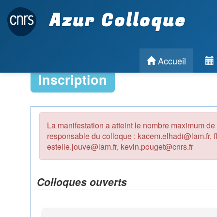
Azur Colloque
Accueil
Inscription
La manifestation a atteint le nombre maximum de pa
responsable du colloque : kacem.elhadi@lam.fr, f
estelle.jouve@lam.fr, kevin.pouget@cnrs.fr
Colloques ouverts