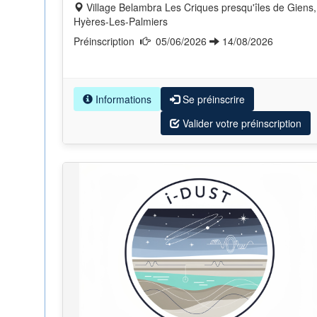
Village Belambra Les Criques presqu'îles de Giens,
Hyères-Les-Palmiers
Préinscription
05/06/2026
14/08/2026
Informations
Se préinscrire
Valider votre préinscription