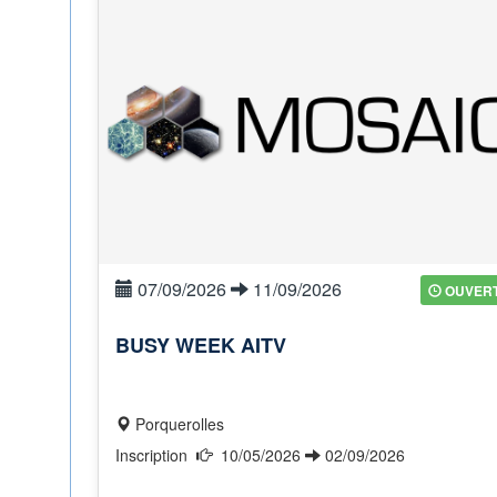
07/09/2026
11/09/2026
OUVER
BUSY WEEK AITV
Porquerolles
Inscription
10/05/2026
02/09/2026