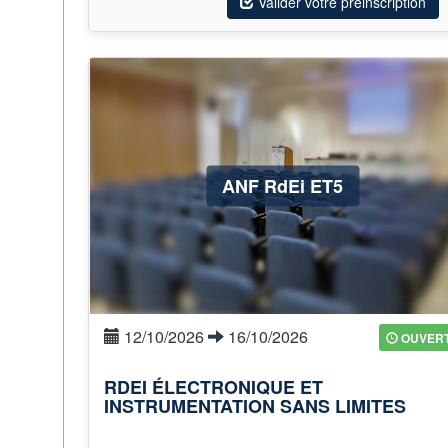
Valider votre préinscription
ANF RdEi ET5
12/10/2026
16/10/2026
OUVER
RDEI ÉLECTRONIQUE ET
INSTRUMENTATION SANS LIMITES