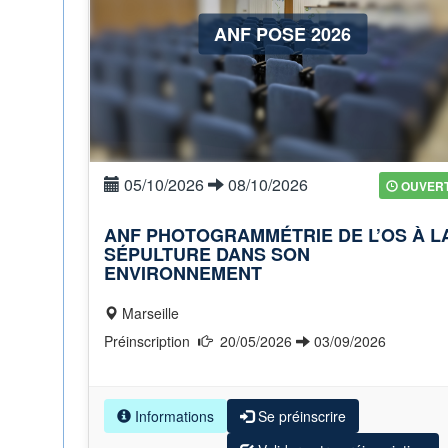
ANF POSE 2026
05/10/2026
08/10/2026
OUVER
ANF PHOTOGRAMMÉTRIE DE L’OS À L
SÉPULTURE DANS SON
ENVIRONNEMENT
Marseille
Préinscription
20/05/2026
03/09/2026
Informations
Se préinscrire