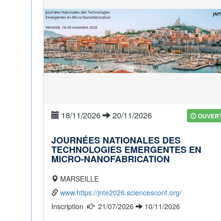
18/11/2026
20/11/2026
OUVER
JOURNÉES NATIONALES DES
TECHNOLOGIES EMERGENTES EN
MICRO-NANOFABRICATION
MARSEILLE
www.https://jnte2026.sciencesconf.org/
Inscription
21/07/2026
10/11/2026