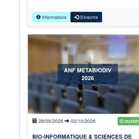
Informations
S'inscrire
ANF METABIODIV
2026
28/09/2026
02/10/2026
OUVER
BIO-INFORMATIQUE & SCIENCES DE