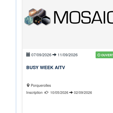
07/09/2026
11/09/2026
OUVER
BUSY WEEK AITV
Porquerolles
Inscription
10/05/2026
02/09/2026