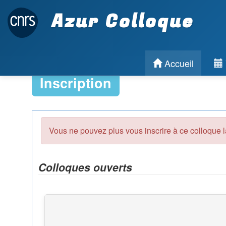
Azur Colloque
Accueil
Inscription
Vous ne pouvez plus vous inscrire à ce colloque l
Colloques ouverts