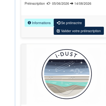
Préinscription
05/06/2026
14/08/2026
Informations
Se préinscrire
Valider votre préinscription