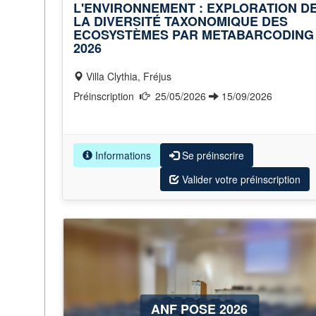
L'ENVIRONNEMENT : EXPLORATION D
LA DIVERSITÉ TAXONOMIQUE DES
ECOSYSTÈMES PAR METABARCODING
2026
Villa Clythia, Fréjus
Préinscription
25/05/2026
15/09/2026
Informations
Se préinscrire
Valider votre préinscription
ANF POSE 2026