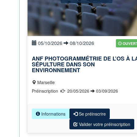
05/10/2026
08/10/2026
OUVER
ANF PHOTOGRAMMÉTRIE DE L’OS À L
SÉPULTURE DANS SON
ENVIRONNEMENT
Marseille
Préinscription
20/05/2026
03/09/2026
Informations
Se préinscrire
Valider votre préinscription