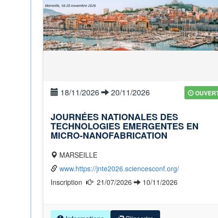
18/11/2026
20/11/2026
OUVER
JOURNÉES NATIONALES DES
TECHNOLOGIES EMERGENTES EN
MICRO-NANOFABRICATION
MARSEILLE
www.https://jnte2026.sciencesconf.org/
Inscription
21/07/2026
10/11/2026