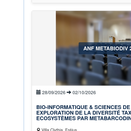
ANF METABIODIV 
28/09/2026
02/10/2026
BIO-INFORMATIQUE & SCIENCES DE
EXPLORATION DE LA DIVERSITÉ T
ECOSYSTÈMES PAR METABARCODIN
Villa Clythia, Fréjus