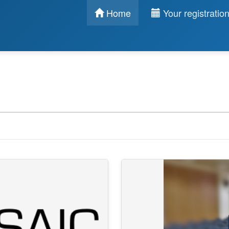
Home
Your registratio