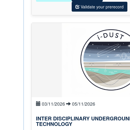
Validate your prerecord
03/11/2026
05/11/2026
INTER DISCIPLINARY UNDERGROUN
TECHNOLOGY