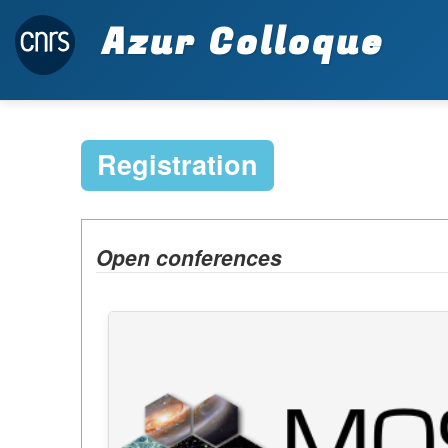
Azur Colloque
Registration
Open conferences