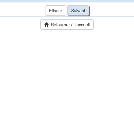
Retourner à l'accueil