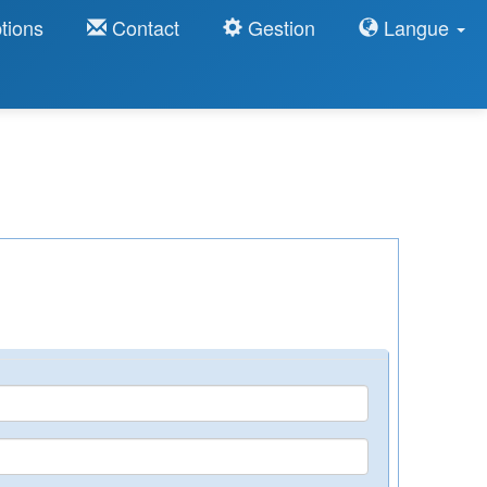
tions
Contact
Gestion
Langue