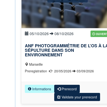
05/10/2026
08/10/2026
OUVER
ANF PHOTOGRAMMÉTRIE DE L’OS À L
SÉPULTURE DANS SON
ENVIRONNEMENT
Marseille
Preregistration
20/05/2026
03/09/2026
Informations
Prerecord
Validate your prerecord