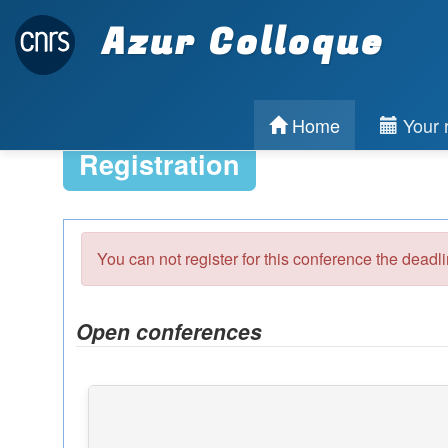
Azur Colloque
Home
Your r
Registration
You can not register for this conference the deadl
Open conferences