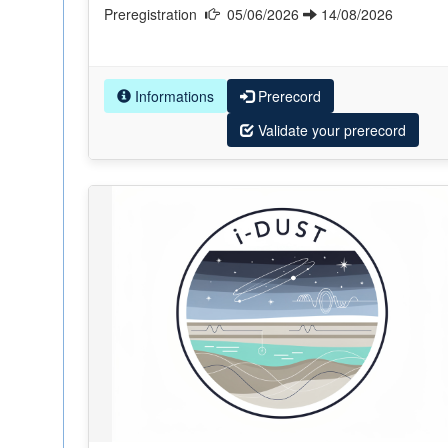
Preregistration
05/06/2026
14/08/2026
Informations
Prerecord
Validate your prerecord