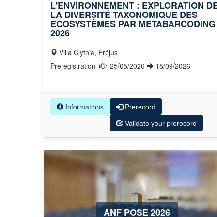
L'ENVIRONNEMENT : EXPLORATION D
LA DIVERSITÉ TAXONOMIQUE DES
ECOSYSTÈMES PAR METABARCODING
2026
Villa Clythia, Fréjus
Preregistration
25/05/2026
15/09/2026
Informations
Prerecord
Validate your prerecord
ANF POSE 2026