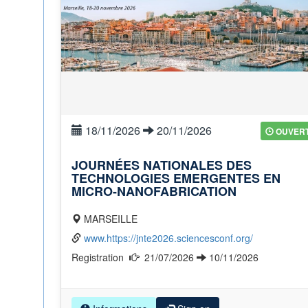
18/11/2026
20/11/2026
OUVER
JOURNÉES NATIONALES DES
TECHNOLOGIES EMERGENTES EN
MICRO-NANOFABRICATION
MARSEILLE
www.https://jnte2026.sciencesconf.org/
Registration
21/07/2026
10/11/2026