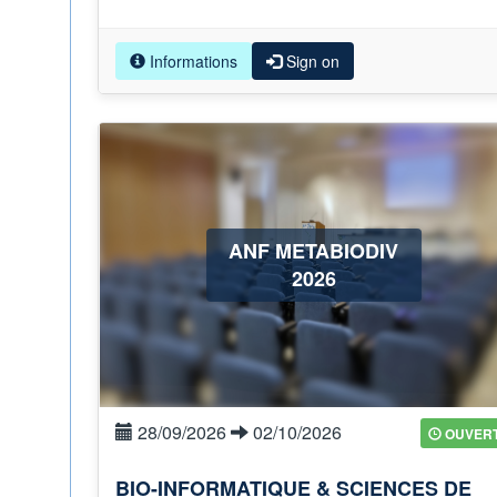
Informations
Sign on
ANF METABIODIV
2026
28/09/2026
02/10/2026
OUVER
BIO-INFORMATIQUE & SCIENCES DE