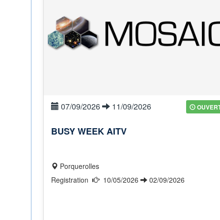
07/09/2026
11/09/2026
OUVER
BUSY WEEK AITV
Porquerolles
Registration
10/05/2026
02/09/2026