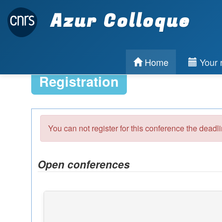
Azur Colloque
Home
Your r
Registration
You can not register for this conference the deadl
Open conferences