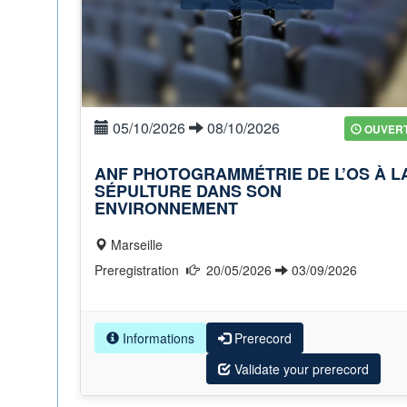
05/10/2026
08/10/2026
OUVER
ANF PHOTOGRAMMÉTRIE DE L’OS À L
SÉPULTURE DANS SON
ENVIRONNEMENT
Marseille
Preregistration
20/05/2026
03/09/2026
Informations
Prerecord
Validate your prerecord