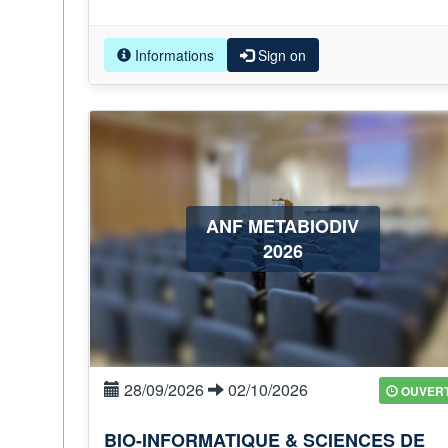
Informations
Sign on
ANF METABIODIV
2026
28/09/2026
02/10/2026
OUVER
BIO-INFORMATIQUE & SCIENCES DE