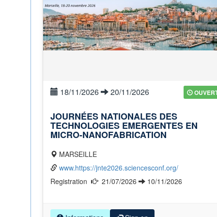
18/11/2026
20/11/2026
OUVER
JOURNÉES NATIONALES DES
TECHNOLOGIES EMERGENTES EN
MICRO-NANOFABRICATION
MARSEILLE
www.https://jnte2026.sciencesconf.org/
Registration
21/07/2026
10/11/2026