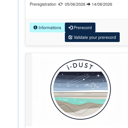
Preregistration
05/06/2026
14/08/2026
Informations
Prerecord
Validate your prerecord