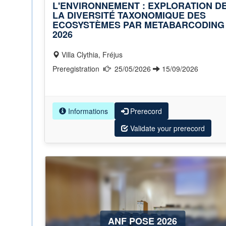
L'ENVIRONNEMENT : EXPLORATION D
LA DIVERSITÉ TAXONOMIQUE DES
ECOSYSTÈMES PAR METABARCODING
2026
Villa Clythia, Fréjus
Preregistration
25/05/2026
15/09/2026
Informations
Prerecord
Validate your prerecord
ANF POSE 2026